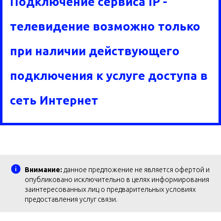
Подключение сервиса IP -
телевидение возможно только
при наличии действующего
подключения к услуге доступа в
сеть Интернет
Внимание:
данное предложение не является офертой и
опубликовано исключительно в целях информирования
заинтересованных лиц о предварительных условиях
предоставления услуг связи.