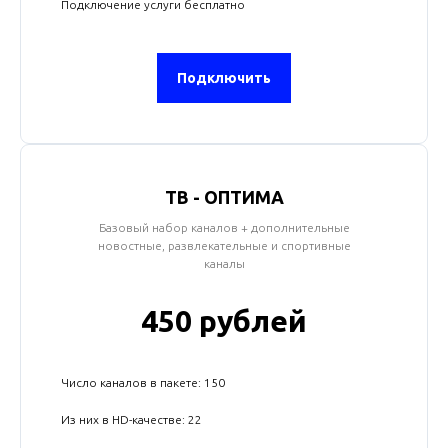
Подключение услуги бесплатно
Подключить
ТВ - ОПТИМА
Базовый набор каналов + дополнительные
новостные, развлекательные и спортивные
каналы
450 рублей
Число каналов в пакете: 150
Из них в HD-качестве: 22