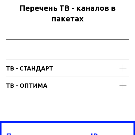
Перечень ТВ - каналов в
пакетах
ТВ - СТАНДАРТ
ТВ - ОПТИМА