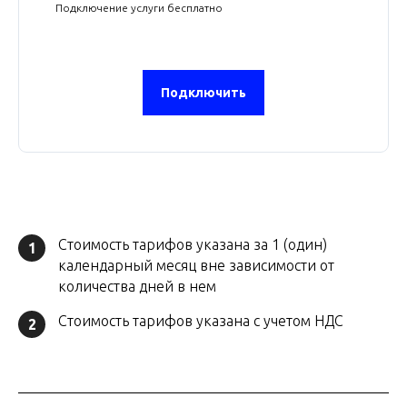
Подключение услуги бесплатно
Подключить
Стоимость тарифов указана за 1 (один)
1
календарный месяц вне зависимости от
количества дней в нем
Стоимость тарифов указана с учетом НДС
2