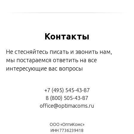
Контакты
Не стесняйтесь писать и звонить нам,
мы постараемся ответить на все
интересующие вас вопросы
+7 (495) 545-43-87
8 (800) 505-43-87
office@optimacoms.ru
ООО «ОптиКомс»
ИНН 7736239418