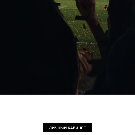
ЛИЧНЫЙ КАБИНЕТ