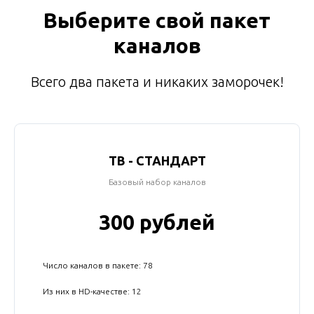
Выберите свой пакет
каналов
Всего два пакета и никаких заморочек!
ТВ - СТАНДАРТ
Базовый набор каналов
300 рублей
Число каналов в пакете: 78
Из них в HD-качестве: 12