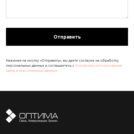
Отправить
Нажимая на кнопку «Отправить», вы даете согласие на обработку
персональных данных и соглашаетесь с
Условиями использования
сайта и персональных данных.