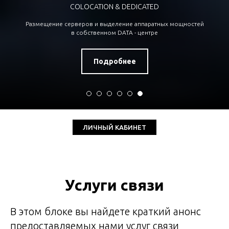
COLOCATION & DEDICATED
Размещение серверов и выделение аппаратных мощностей
в собственном DATA - центре
Подробнее
ЛИЧНЫЙ КАБИНЕТ
Услуги связи
В этом блоке вы найдете краткий анонс
предоставляемых нами услуг связи