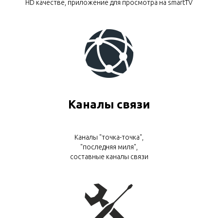
HD качестве, приложение для просмотра на smartTV
Каналы связи
Каналы "точка-точка",
"последняя миля",
составные каналы связи