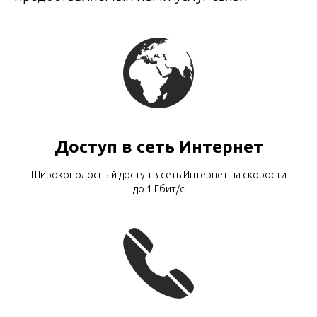
Доступ в сеть Интернет
Широкополосный доступ в сеть Интернет на скорости
до 1 Гбит/с