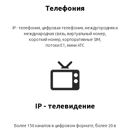
Телефония
IP - телефония, цифровая телефония, междугородняя и
международная связь, виртуальный номер,
короткий номер, корпоративные SIM,
потоки E1, мини АТС
IP - телевидение
Более 150 каналов в цифровом формате, более 20 в